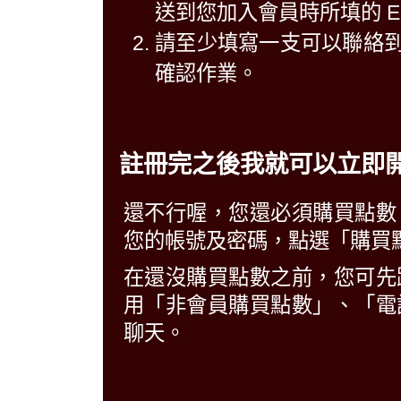
送到您加入會員時所填的 E-M
請至少填寫一支可以聯絡
確認作業。
註冊完之後我就可以立即
還不行喔，您還必須購買點數
您的帳號及密碼，點選「購買點
在還沒購買點數之前，您可先
用「非會員購買點數」、「電
聊天。