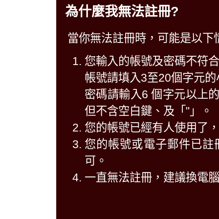
為什麼我無法註冊?
當你無法註冊時，可能是以下
您輸入的帳號及密碼不符
帳號請填入3至20個字元
密碼請輸入6 個字元以上
但不含空白鍵、及「"」。
您的帳號已經有人使用了
您的帳號或電子郵件已註
可。
一直無法註冊，建議換電