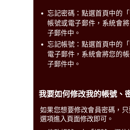
忘記密碼：點選首頁中的「
帳號或電子郵件，系統會將
子郵件中。
忘記帳號：點選首頁中的「
電子郵件，系統會將您的帳
子郵件中。
我要如何修改我的帳號、
如果您想要修改會員密碼，只
選項進入頁面修改即可。