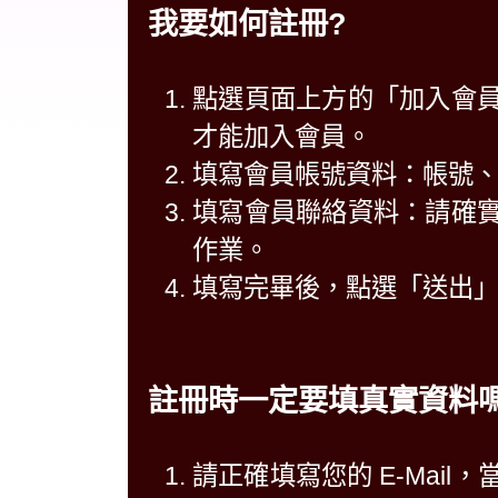
我要如何註冊?
點選頁面上方的「加入會
才能加入會員。
填寫會員帳號資料：帳號
填寫會員聯絡資料：請確
作業。
填寫完畢後，點選「送出
註冊時一定要填真實資料嗎
請正確填寫您的 E-Mai