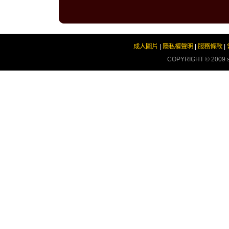
成人圖片
|
隱私權聲明
|
服務條款
|
COPYRIGHT © 2009