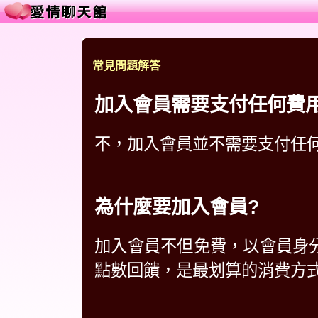
常見問題解答
加入會員需要支付任何費
不，加入會員並不需要支付任
為什麼要加入會員?
加入會員不但免費，以會員身分
點數回饋，是最划算的消費方