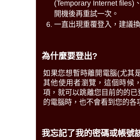
(Temporary Intern
開機後再重試一次。
一直出現重覆登入，建議
為什麼要登出?
如果您想暫時離開電腦(尤其
其他使用者瀏覽，這個時候
項，就可以跳離您目前的的已
的電腦時，也不會看到您的各
我忘記了我的密碼或帳號