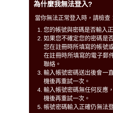
為什麼我無法登入?
當你無法正常登入時，請檢查
您的帳號與密碼是否輸入
如果您不確定您的密碼是
您在註冊時所填寫的帳號
在註冊時所填寫的電子郵件中
聯絡。
輸入帳號密碼送出後會一
機後再重試一次。
輸入帳號密碼無任何反應
機後再重試一次。
帳號密碼輸入正確仍無法登入