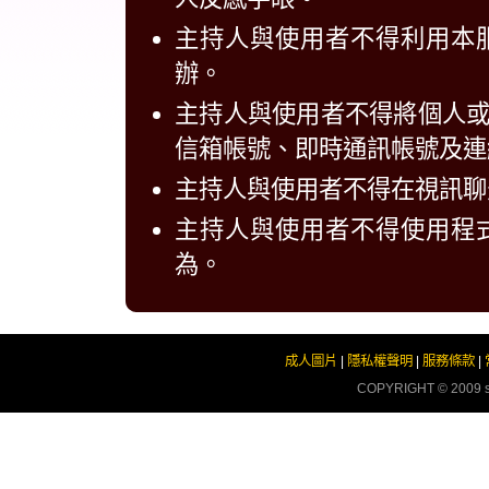
主持人與使用者不得利用本
辦。
主持人與使用者不得將個人
信箱帳號、即時通訊帳號及連
主持人與使用者不得在視訊聊
主持人與使用者不得使用程
為。
成人圖片
|
隱私權聲明
|
服務條款
|
COPYRIGHT © 2009