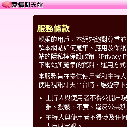
服務條款
親愛的用戶，本網站絕對尊重並
解本網站如何蒐集、應用及保護
站的隱私權保護政策（Privacy
下網站所蒐集的資料、運用方式
本服務旨在提供使用者和主持人
使用視訊聊天平台時，應遵守下
主持人與使用者不得公開出
雅、猥褻、不實、違反公共秩
主持人與使用者不得涉及任
人反感字眼。